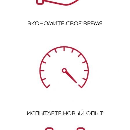
ЭКОНОМИТЕ СВОЕ ВРЕМЯ
ИСПЫТАЕТЕ НОВЫЙ ОПЫТ