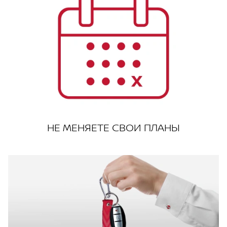
НЕ МЕНЯЕТЕ СВОИ ПЛАНЫ