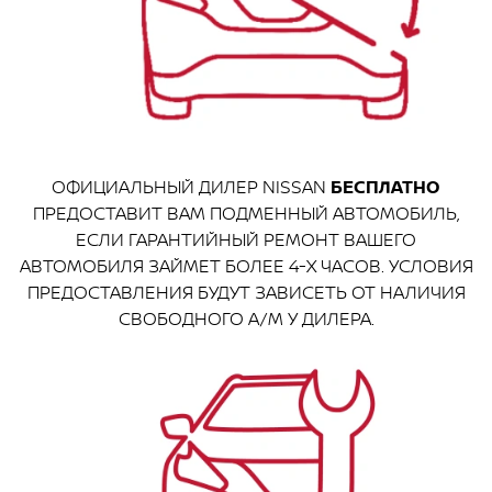
ОФИЦИАЛЬНЫЙ ДИЛЕР NISSAN
БЕСПЛАТНО
ПРЕДОСТАВИТ ВАМ ПОДМЕННЫЙ АВТОМОБИЛЬ,
ЕСЛИ ГАРАНТИЙНЫЙ РЕМОНТ ВАШЕГО
АВТОМОБИЛЯ ЗАЙМЕТ БОЛЕЕ 4-Х ЧАСОВ. УСЛОВИЯ
ПРЕДОСТАВЛЕНИЯ БУДУТ ЗАВИСЕТЬ ОТ НАЛИЧИЯ
СВОБОДНОГО А/М У ДИЛЕРА.