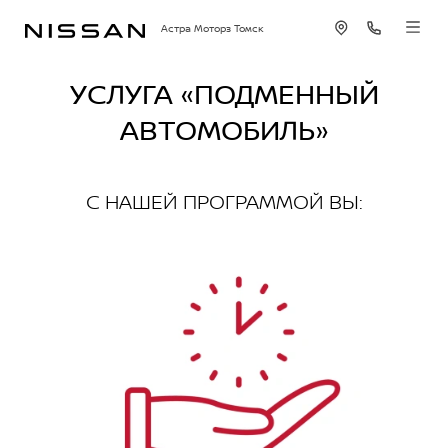
Астра Моторз Томск
УСЛУГА «ПОДМЕННЫЙ
АВТОМОБИЛЬ»
С НАШЕЙ ПРОГРАММОЙ ВЫ: