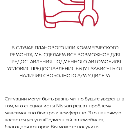
В СЛУЧАЕ ПЛАНОВОГО ИЛИ КОММЕРЧЕСКОГО
РЕМОНТА, МЫ СДЕЛАЕМ ВСЕ ВОЗМОЖНОЕ ДЛЯ
ПРЕДОСТАВЛЕНИЯ ПОДМЕННОГО АВТОМОБИЛЯ.
УСЛОВИЯ ПРЕДОСТАВЛЕНИЯ БУДУТ ЗАВИСЕТЬ ОТ
НАЛИЧИЯ СВОБОДНОГО А/М У ДИЛЕРА.
Ситуации могут быть разными, но будьте уверены в
том, что специалисты Nissan решат проблему
максимально быстро и комфортно. Это напрямую
касается услуги «Подменный автомобиль»,
благодаря которой Вы можете получить