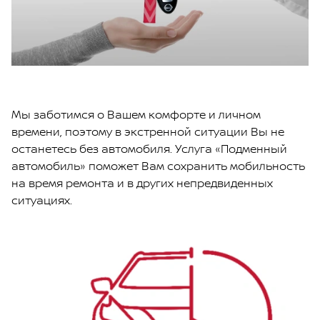
Мы заботимся о Вашем комфорте и личном
времени, поэтому в экстренной ситуации Вы не
останетесь без автомобиля. Услуга «Подменный
автомобиль» поможет Вам сохранить мобильность
на время ремонта и в других непредвиденных
ситуациях.