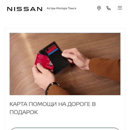
Астра Моторз Томск
КАРТА ПОМОЩИ НА ДОРОГЕ В
ПОДАРОК