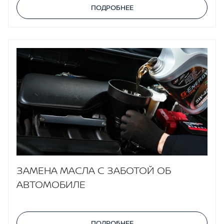
ПОДРОБНЕЕ
ЗАМЕНА МАСЛА С ЗАБОТОЙ ОБ
АВТОМОБИЛЕ
ПОДРОБНЕЕ