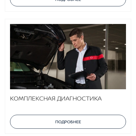
КОМПЛЕКСНАЯ ДИАГНОСТИКА
ПОДРОБНЕЕ