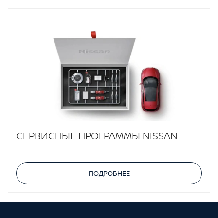
СЕРВИСНЫЕ ПРОГРАММЫ NISSAN
ПОДРОБНЕЕ